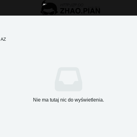
AZ
Nie ma tutaj nic do wyświetlenia.