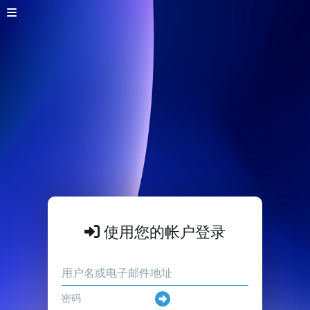
使用您的帐户登录