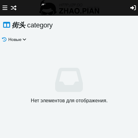
街头
category
Новые
Нет элементов для отображения.