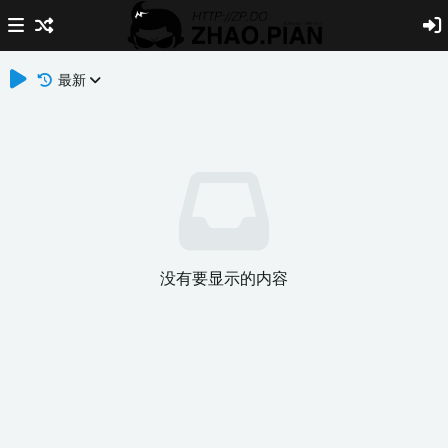
最新
没有要显示的内容