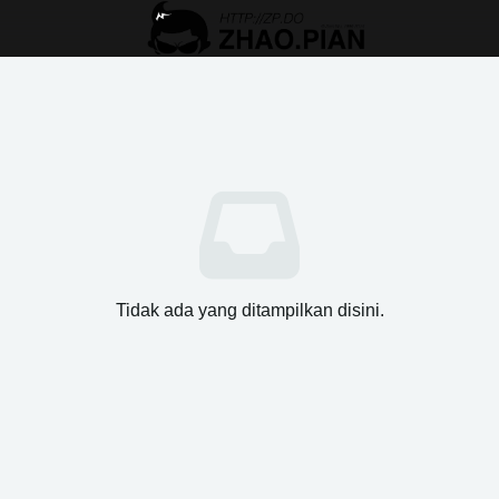
Tidak ada yang ditampilkan disini.