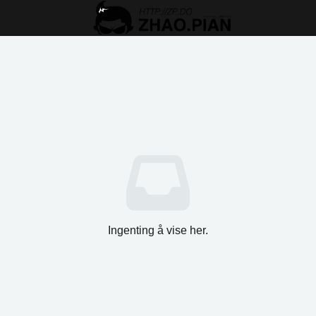
Ingenting å vise her.