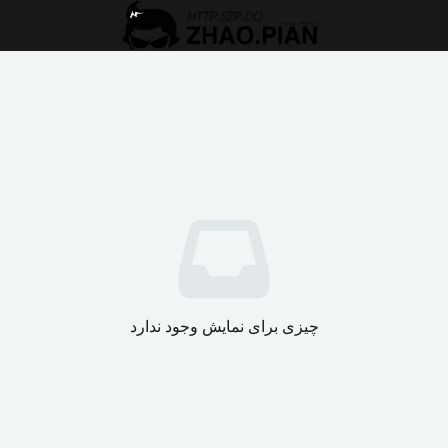
چیزی برای نمایش وجود ندارد